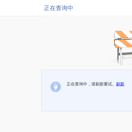
正在查询中
正在查询中，请刷新重试。
刷新